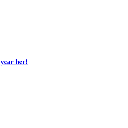
ycar her!