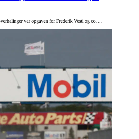
erhalinger var opgaven for Frederik Vesti og co. ...