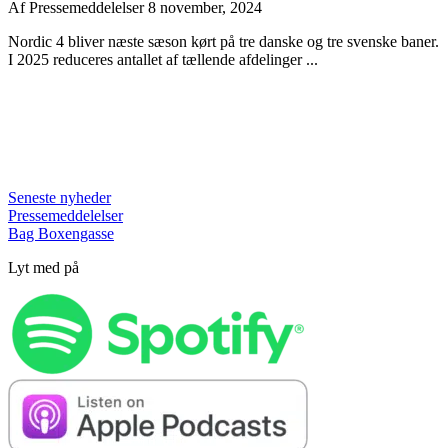
Af
Pressemeddelelser
8 november, 2024
Nordic 4 bliver næste sæson kørt på tre danske og tre svenske baner.
I 2025 reduceres antallet af tællende afdelinger ...
Seneste nyheder
Pressemeddelelser
Bag Boxengasse
Lyt med på