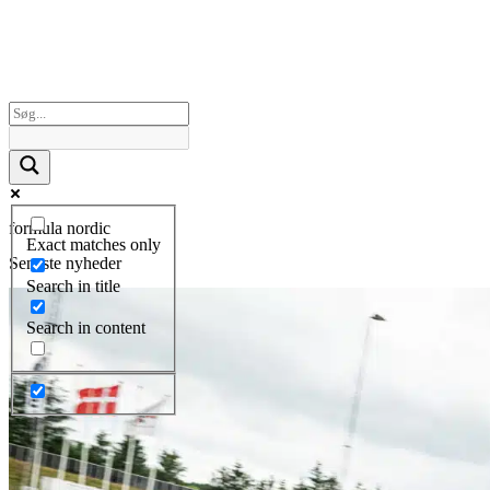
formula nordic
Exact matches only
Seneste nyheder
Search in title
Search in content