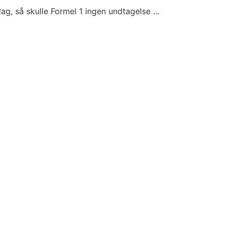
ag, så skulle Formel 1 ingen undtagelse ...