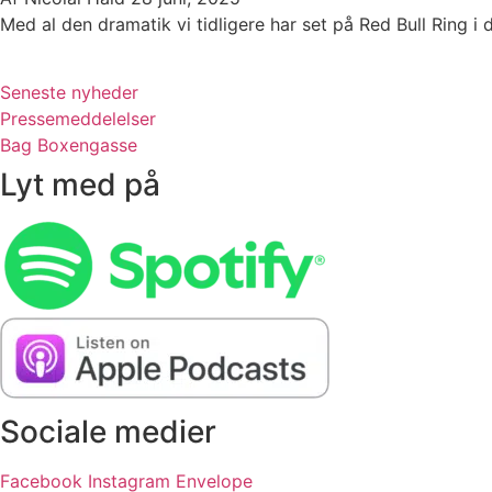
Med al den dramatik vi tidligere har set på Red Bull Ring i d
Seneste nyheder
Pressemeddelelser
Bag Boxengasse
Lyt med på
Sociale medier
Facebook
Instagram
Envelope