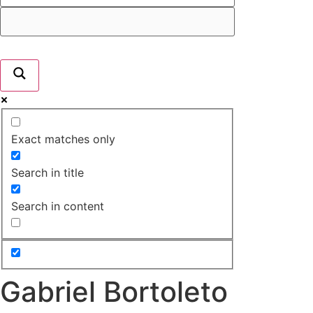
Exact matches only
Search in title
Search in content
Gabriel Bortoleto