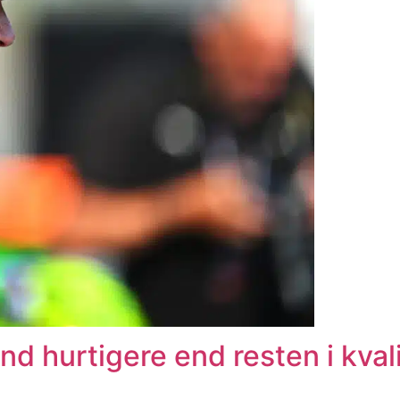
nd hurtigere end resten i kval