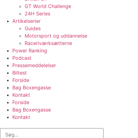
GT World Challenge
24H Series
Artikelserier
Guides
Motorsport og uddannelse
Raceriværksætterne
Power Ranking
Podcast
Pressemeddelelser
Biltest
Forside
Bag Boxengasse
Kontakt
Forside
Bag Boxengasse
Kontakt