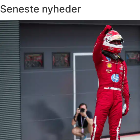
Seneste nyheder