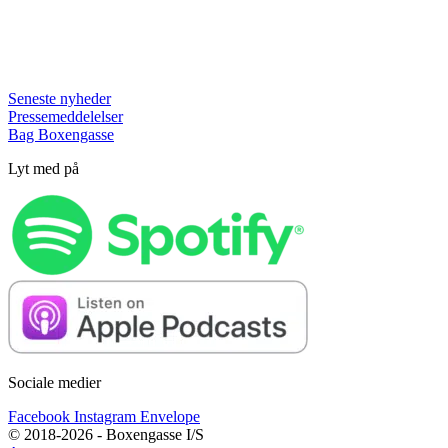
Seneste nyheder
Pressemeddelelser
Bag Boxengasse
Lyt med på
Sociale medier
Facebook
Instagram
Envelope
© 2018-2026 - Boxengasse I/S