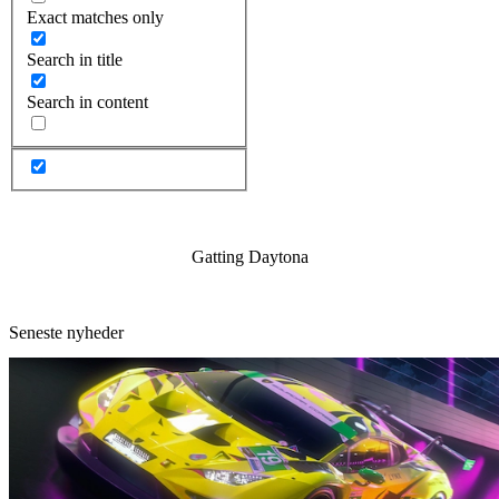
Exact matches only
Search in title
Search in content
Gatting Daytona
Seneste nyheder