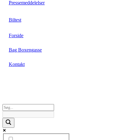
Pressemeddelelser
Biltest
Forside
Bag Boxengasse
Kontakt