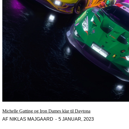
Michelle Gatting og Iron Dames klar til Daytona
AF
NIKLAS MAJGAARD
5 JANUAR, 2023