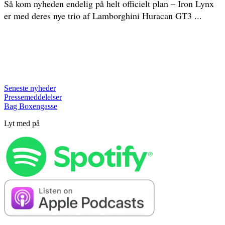
Så kom nyheden endelig på helt officielt plan – Iron Lynx
er med deres nye trio af Lamborghini Huracan GT3 ...
Seneste nyheder
Pressemeddelelser
Bag Boxengasse
Lyt med på