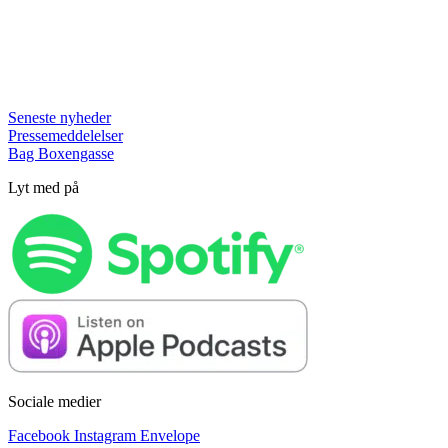
Seneste nyheder
Pressemeddelelser
Bag Boxengasse
Lyt med på
Sociale medier
Facebook
Instagram
Envelope