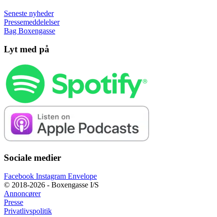
Seneste nyheder
Pressemeddelelser
Bag Boxengasse
Lyt med på
Sociale medier
Facebook
Instagram
Envelope
© 2018-2026 - Boxengasse I/S
Annoncører
Presse
Privatlivspolitik