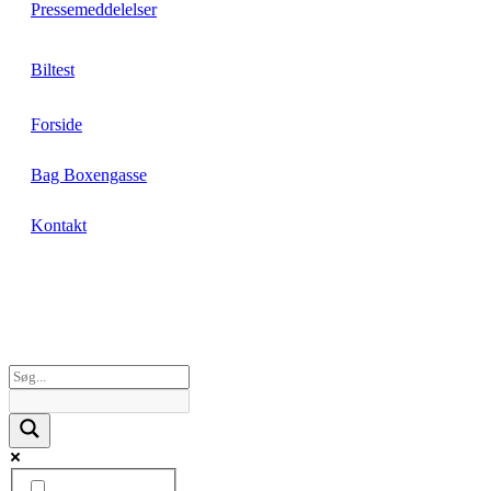
Pressemeddelelser
Biltest
Forside
Bag Boxengasse
Kontakt