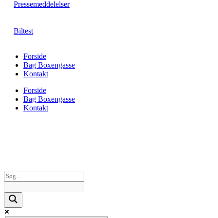
Pressemeddelelser
Biltest
Forside
Bag Boxengasse
Kontakt
Forside
Bag Boxengasse
Kontakt