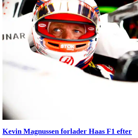
Kevin Magnussen forlader Haas F1 efter