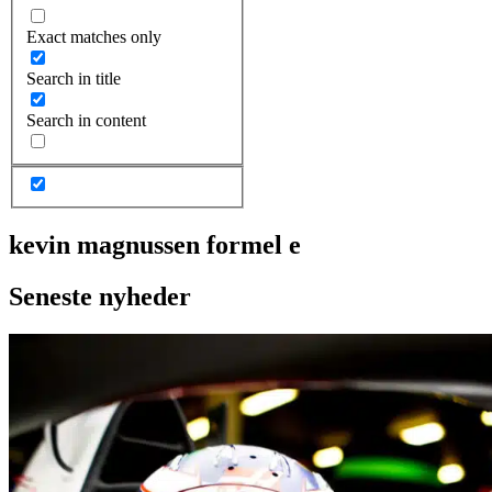
Exact matches only
Search in title
Search in content
kevin magnussen formel e
Seneste nyheder