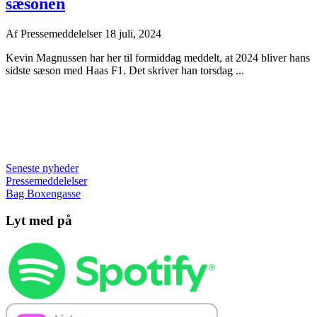
sæsonen
Af
Pressemeddelelser
18 juli, 2024
Kevin Magnussen har her til formiddag meddelt, at 2024 bliver hans
sidste sæson med Haas F1. Det skriver han torsdag ...
Seneste nyheder
Pressemeddelelser
Bag Boxengasse
Lyt med på