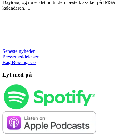
Daytona, og nu er det tid til den næste klassiker på IMSA-
kalenderen, ...
Seneste nyheder
Pressemeddelelser
Bag Boxengasse
Lyt med på