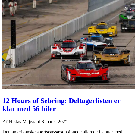
12 Hours of Sebring: Deltagerlisten er
klar med 56 biler
Af
Niklas Majgaard
8 marts, 2025
Den amerikanske sportscar-sæson åbnede allerede i januar med