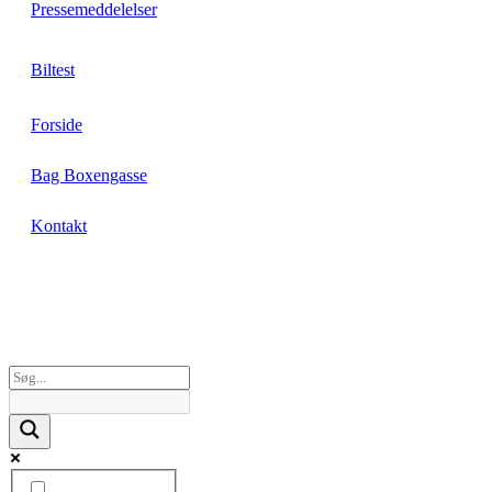
Pressemeddelelser
Biltest
Forside
Bag Boxengasse
Kontakt