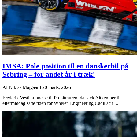
IMSA: Pole position til en danskerbil på
Sebring – for andet år i træk!
Af
Niklas Majgaard
20 marts, 2026
Frederik Vesti kunne se til fra pitmuren, da Jack Aitken her til
eftermiddag satte tiden for Whelen Engineering Cadillac i ...