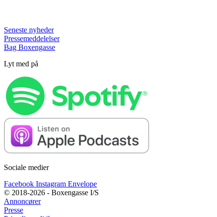
Seneste nyheder
Pressemeddelelser
Bag Boxengasse
Lyt med på
Sociale medier
Facebook
Instagram
Envelope
© 2018-2026 - Boxengasse I/S
Annoncører
Presse