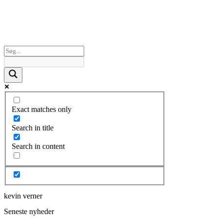
Exact matches only
Search in title
Search in content
kevin verner
Seneste nyheder