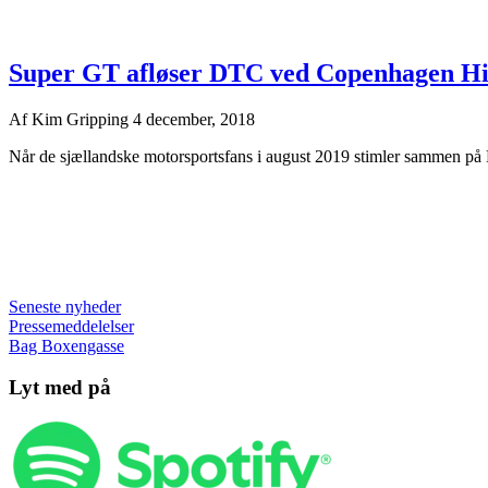
Super GT afløser DTC ved Copenhagen Hi
Af
Kim Gripping
4 december, 2018
Når de sjællandske motorsportsfans i august 2019 stimler sammen på 
Seneste nyheder
Pressemeddelelser
Bag Boxengasse
Lyt med på