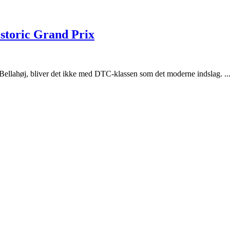
storic Grand Prix
Bellahøj, bliver det ikke med DTC-klassen som det moderne indslag. ..