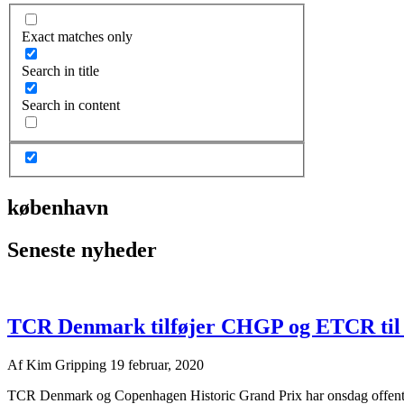
Exact matches only
Search in title
Search in content
københavn
Seneste nyheder
TCR Denmark tilføjer CHGP og ETCR til 
Af
Kim Gripping
19 februar, 2020
TCR Denmark og Copenhagen Historic Grand Prix har onsdag offentligg