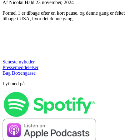
Af
Nicolai Hald
23 november, 2024
Formel 1 er tilbage efter en kort pause, og denne gang er feltet
tilbage i USA, hvor det denne gang ...
Seneste nyheder
Pressemeddelelser
Bag Boxengasse
Lyt med på