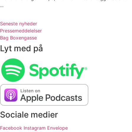
...
Seneste nyheder
Pressemeddelelser
Bag Boxengasse
Lyt med på
Sociale medier
Facebook
Instagram
Envelope