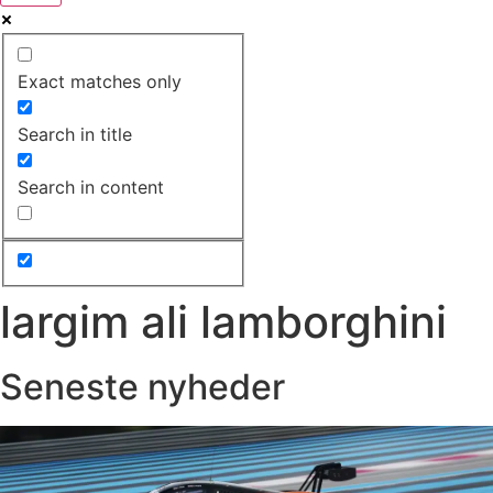
Exact matches only
Search in title
Search in content
largim ali lamborghini
Seneste nyheder