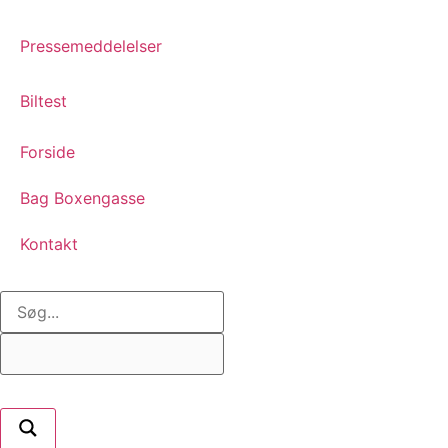
Pressemeddelelser
Biltest
Forside
Bag Boxengasse
Kontakt