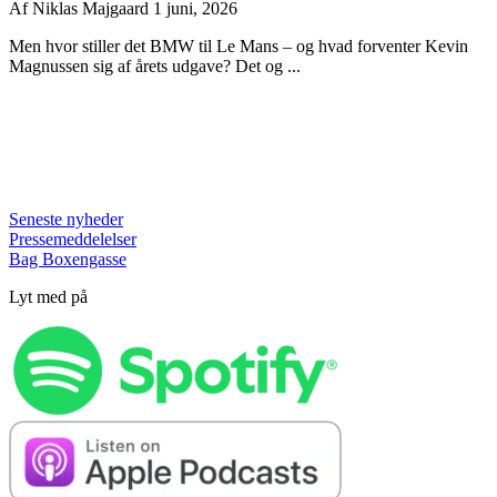
Af
Niklas Majgaard
1 juni, 2026
Men hvor stiller det BMW til Le Mans – og hvad forventer Kevin
Magnussen sig af årets udgave? Det og ...
Seneste nyheder
Pressemeddelelser
Bag Boxengasse
Lyt med på