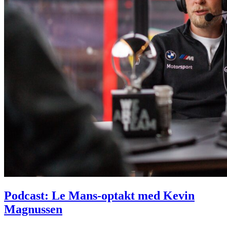
Podcast: Le Mans-optakt med Kevin
Magnussen