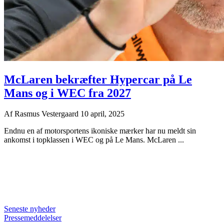
McLaren bekræfter Hypercar på Le
Mans og i WEC fra 2027
Af
Rasmus Vestergaard
10 april, 2025
Endnu en af motorsportens ikoniske mærker har nu meldt sin
ankomst i topklassen i WEC og på Le Mans. McLaren ...
Seneste nyheder
Pressemeddelelser