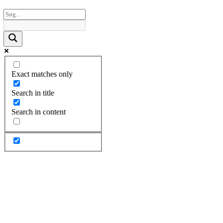
Exact matches only
Search in title
Search in content