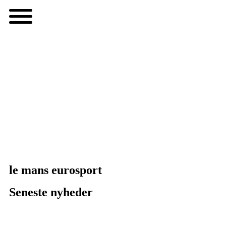
le mans eurosport
Seneste nyheder