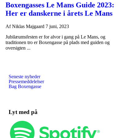
Boxengasses Le Mans Guide 2023:
Her er danskerne i årets Le Mans
Af
Niklas Majgaard
7 juni, 2023
Jubilæumsfesten er for alvor i gang på Le Mans, og
traditionen tro er Boxengasse på plads med guiden og
oversigten ...
Seneste nyheder
Pressemeddelelser
Bag Boxengasse
Lyt med på