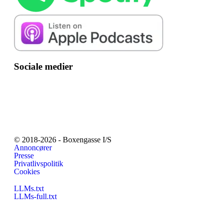
Sociale medier
© 2018-2026 - Boxengasse I/S
Annoncører
Presse
Privatlivspolitik
Cookies
LLMs.txt
LLMs-full.txt