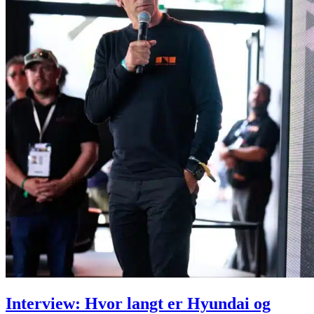
Interview: Hvor langt er Hyundai og