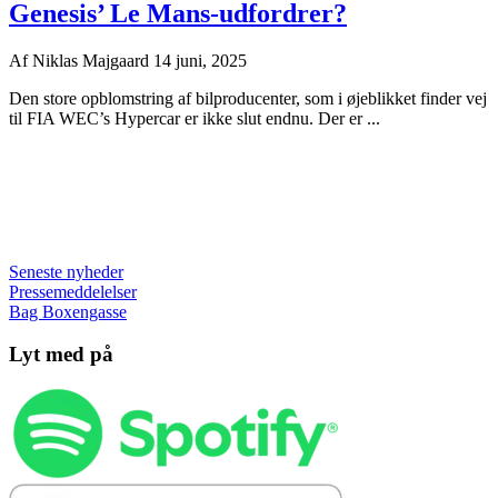
Genesis’ Le Mans-udfordrer?
Af
Niklas Majgaard
14 juni, 2025
Den store opblomstring af bilproducenter, som i øjeblikket finder vej
til FIA WEC’s Hypercar er ikke slut endnu. Der er ...
Seneste nyheder
Pressemeddelelser
Bag Boxengasse
Lyt med på