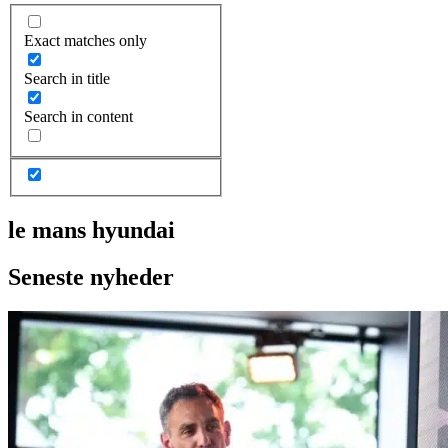
Exact matches only
Search in title
Search in content
le mans hyundai
Seneste nyheder