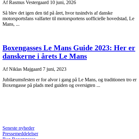
Af
Rasmus Vestergaard
10 juni, 2026
Så blev det igen den tid på året, hvor tusindvis af danske
motorsportsfans valfarter til motorsportens uofficielle hovedstad, Le
Mans, ...
Boxengasses Le Mans Guide 2023: Her er
danskerne i årets Le Mans
Af
Niklas Majgaard
7 juni, 2023
Jubilæumsfesten er for alvor i gang på Le Mans, og traditionen tro er
Boxengasse på plads med guiden og oversigten ...
Seneste nyheder
Pressemeddelelser