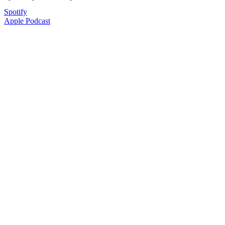
Spotify
Apple Podcast