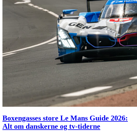
Boxengasses store Le Mans Guide 2026:
Alt om danskerne og tv-tiderne