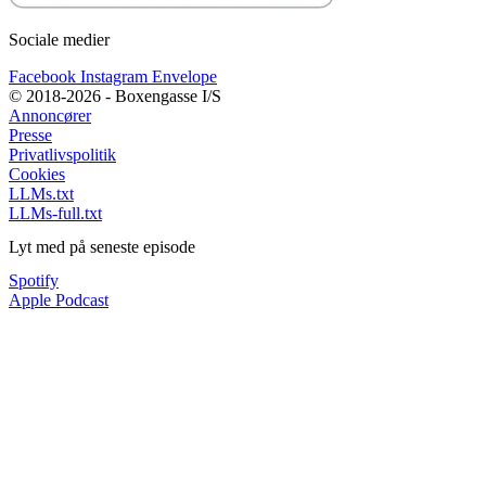
Sociale medier
Facebook
Instagram
Envelope
© 2018-2026 - Boxengasse I/S
Annoncører
Presse
Privatlivspolitik
Cookies
LLMs.txt
LLMs-full.txt
Lyt med på seneste episode
Spotify
Apple Podcast