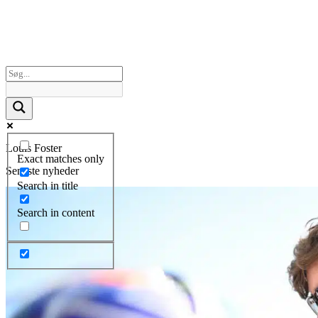
Louis Foster
Exact matches only
Seneste nyheder
Search in title
Search in content