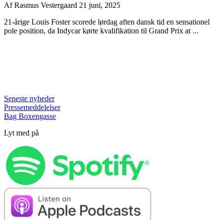
Af
Rasmus Vestergaard
21 juni, 2025
21-årige Louis Foster scorede lørdag aften dansk tid en sensationel
pole position, da Indycar kørte kvalifikation til Grand Prix at ...
Seneste nyheder
Pressemeddelelser
Bag Boxengasse
Lyt med på