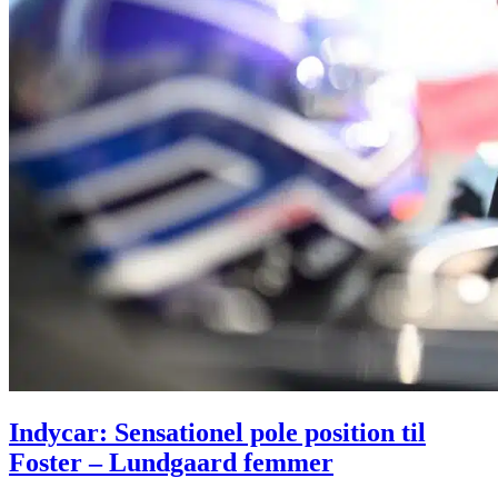
Indycar: Sensationel pole position til
Foster – Lundgaard femmer