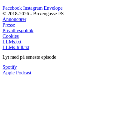
Facebook
Instagram
Envelope
© 2018-2026 - Boxengasse I/S
Annoncører
Presse
Privatlivspolitik
Cookies
LLMs.txt
LLMs-full.txt
Lyt med på seneste episode
Spotify
Apple Podcast