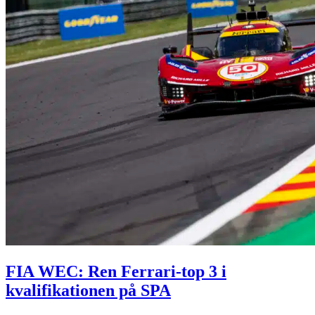
FIA WEC: Ren Ferrari-top 3 i
kvalifikationen på SPA