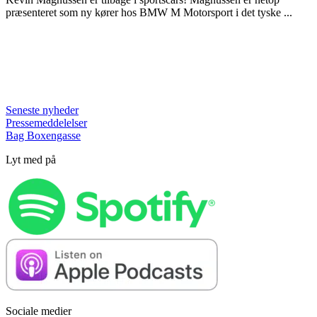
præsenteret som ny kører hos BMW M Motorsport i det tyske ...
Seneste nyheder
Pressemeddelelser
Bag Boxengasse
Lyt med på
Sociale medier