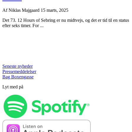
Af
Niklas Majgaard
15 marts, 2025
Det 73. 12 Hours of Sebring er nu midtvejs, og det er tid til en status
efter seks timer. For ...
Seneste nyheder
Pressemeddelelser
Bag Boxengasse
Lyt med på