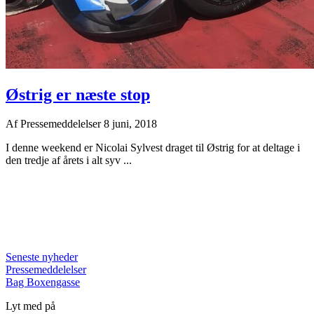
Østrig er næste stop
Af
Pressemeddelelser
8 juni, 2018
I denne weekend er Nicolai Sylvest draget til Østrig for at deltage i
den tredje af årets i alt syv ...
Seneste nyheder
Pressemeddelelser
Bag Boxengasse
Lyt med på