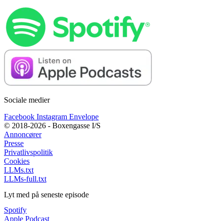
Sociale medier
Facebook
Instagram
Envelope
© 2018-2026 - Boxengasse I/S
Annoncører
Presse
Privatlivspolitik
Cookies
LLMs.txt
LLMs-full.txt
Lyt med på seneste episode
Spotify
Apple Podcast