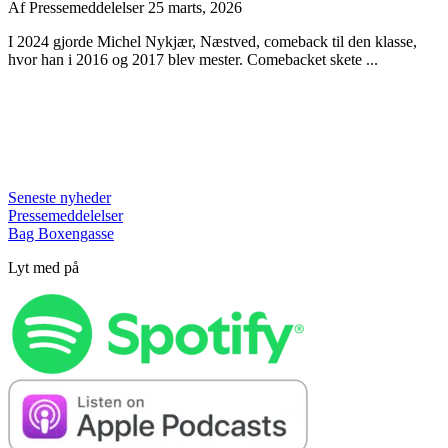
Af
Pressemeddelelser
25 marts, 2026
I 2024 gjorde Michel Nykjær, Næstved, comeback til den klasse,
hvor han i 2016 og 2017 blev mester. Comebacket skete ...
Seneste nyheder
Pressemeddelelser
Bag Boxengasse
Lyt med på