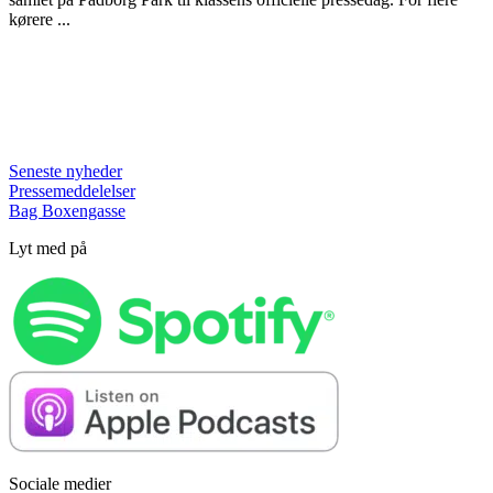
kørere ...
Seneste nyheder
Pressemeddelelser
Bag Boxengasse
Lyt med på
Sociale medier