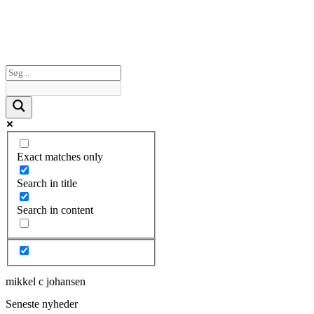
Exact matches only
Search in title
Search in content
mikkel c johansen
Seneste nyheder