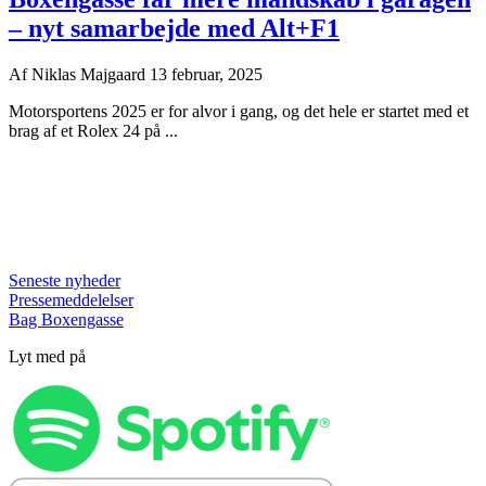
– nyt samarbejde med Alt+F1
Af
Niklas Majgaard
13 februar, 2025
Motorsportens 2025 er for alvor i gang, og det hele er startet med et
brag af et Rolex 24 på ...
Seneste nyheder
Pressemeddelelser
Bag Boxengasse
Lyt med på