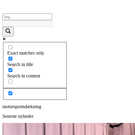
Exact matches only
Search in title
Search in content
motorsportsdækning
Seneste nyheder