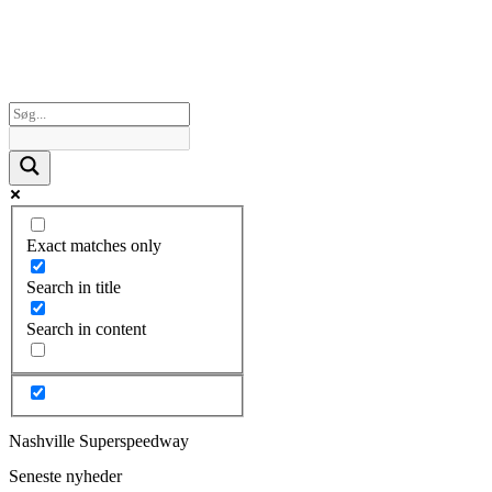
Exact matches only
Search in title
Search in content
Nashville Superspeedway
Seneste nyheder