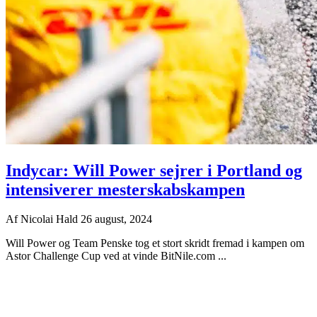
Indycar: Will Power sejrer i Portland og
intensiverer mesterskabskampen
Af
Nicolai Hald
26 august, 2024
Will Power og Team Penske tog et stort skridt fremad i kampen om
Astor Challenge Cup ved at vinde BitNile.com ...