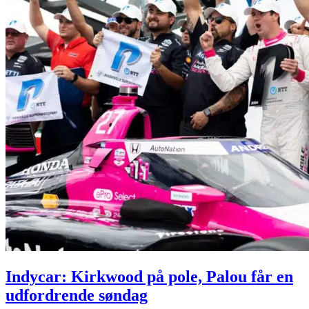
Indycar: Kirkwood på pole, Palou får en
udfordrende søndag