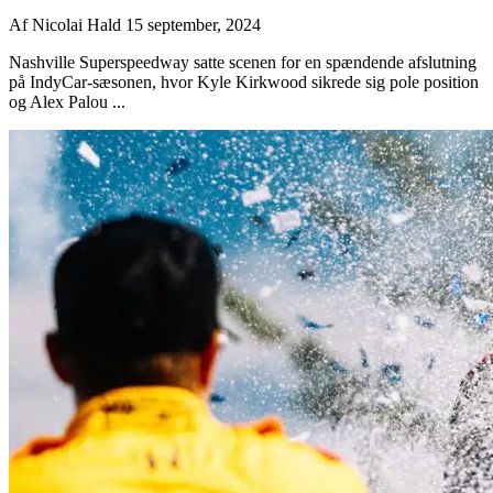
Af
Nicolai Hald
15 september, 2024
Nashville Superspeedway satte scenen for en spændende afslutning
på IndyCar-sæsonen, hvor Kyle Kirkwood sikrede sig pole position
og Alex Palou ...