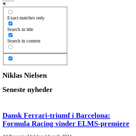
Exact matches only
Search in title
Search in content
Niklas Nielsen
Seneste nyheder
Dansk Ferrari-triumf i Barcelona:
Formula Racing vinder ELMS-premiere