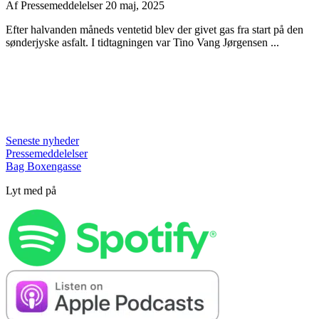
Af
Pressemeddelelser
20 maj, 2025
Efter halvanden måneds ventetid blev der givet gas fra start på den
sønderjyske asfalt. I tidtagningen var Tino Vang Jørgensen ...
Seneste nyheder
Pressemeddelelser
Bag Boxengasse
Lyt med på