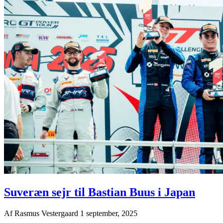
Suveræn sejr til Bastian Buus i Japan
Af
Rasmus Vestergaard
1 september, 2025