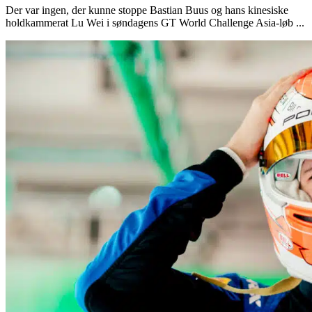
Der var ingen, der kunne stoppe Bastian Buus og hans kinesiske
holdkammerat Lu Wei i søndagens GT World Challenge Asia-løb ...