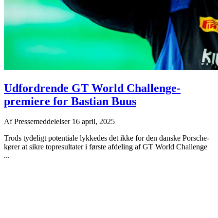
Udfordrende GT World Challenge-
premiere for Bastian Buus
Af
Pressemeddelelser
16 april, 2025
Trods tydeligt potentiale lykkedes det ikke for den danske Porsche-
kører at sikre topresultater i første afdeling af GT World Challenge
...