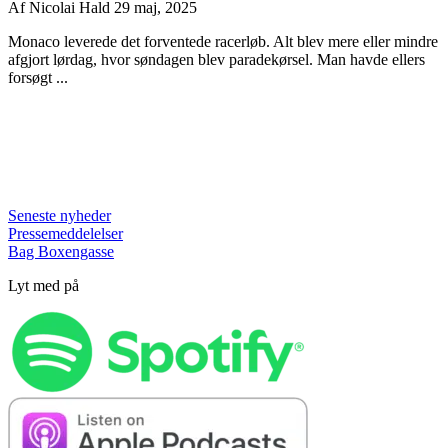
Af
Nicolai Hald
29 maj, 2025
Monaco leverede det forventede racerløb. Alt blev mere eller mindre
afgjort lørdag, hvor søndagen blev paradekørsel. Man havde ellers
forsøgt ...
Seneste nyheder
Pressemeddelelser
Bag Boxengasse
Lyt med på