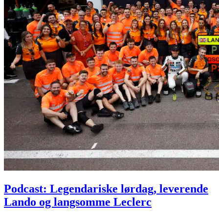
Podcast: Legendariske lørdag, leverende
Lando og langsomme Leclerc