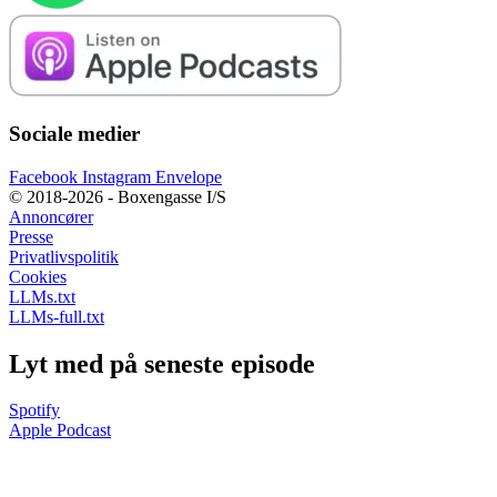
Sociale medier
Facebook
Instagram
Envelope
© 2018-2026 - Boxengasse I/S
Annoncører
Presse
Privatlivspolitik
Cookies
LLMs.txt
LLMs-full.txt
Lyt med på seneste episode
Spotify
Apple Podcast