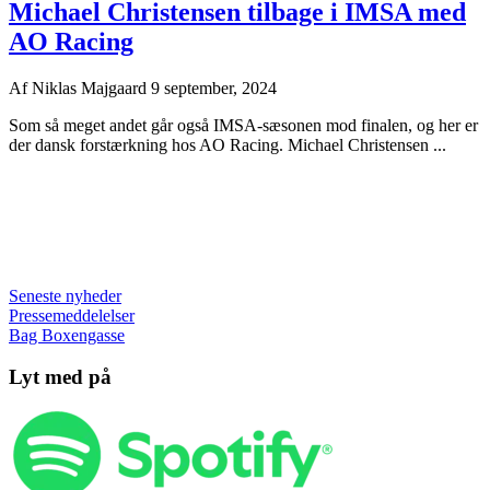
Michael Christensen tilbage i IMSA med
AO Racing
Af
Niklas Majgaard
9 september, 2024
Som så meget andet går også IMSA-sæsonen mod finalen, og her er
der dansk forstærkning hos AO Racing. Michael Christensen ...
Seneste nyheder
Pressemeddelelser
Bag Boxengasse
Lyt med på