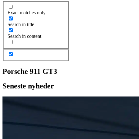
Exact matches only
Search in title
Search in content
Porsche 911 GT3
Seneste nyheder