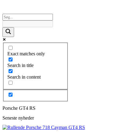
Exact matches only
Search in title
Search in content
Porsche GT4 RS
Seneste nyheder