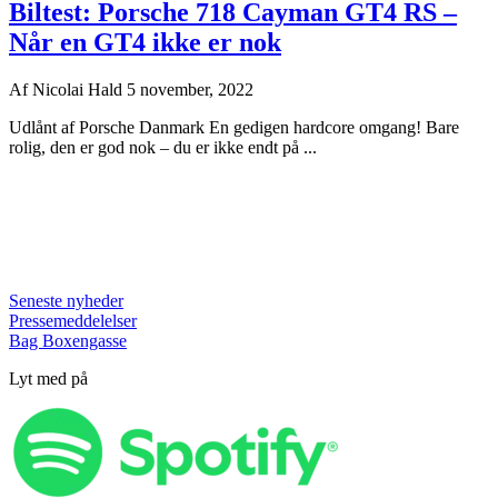
Biltest: Porsche 718 Cayman GT4 RS –
Når en GT4 ikke er nok
Af
Nicolai Hald
5 november, 2022
Udlånt af Porsche Danmark En gedigen hardcore omgang! Bare
rolig, den er god nok – du er ikke endt på ...
Seneste nyheder
Pressemeddelelser
Bag Boxengasse
Lyt med på