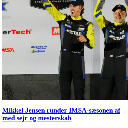
Mikkel Jensen runder IMSA-sæsonen af
med sejr og mesterskab