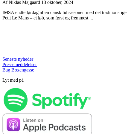
Af
Niklas Majgaard
13 oktober, 2024
IMSA endte lørdag aften dansk tid sæsonen med det traditionsrige
Petit Le Mans – et løb, som først og fremmest ...
Seneste nyheder
Pressemeddelelser
Bag Boxengasse
Lyt med på