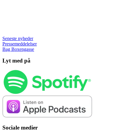
Seneste nyheder
Pressemeddelelser
Bag Boxengasse
Lyt med på
Sociale medier