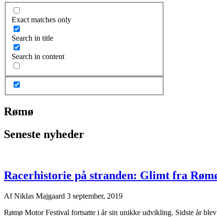
Exact matches only
Search in title
Search in content
Rømø
Seneste nyheder
Racerhistorie på stranden: Glimt fra Røm
Af
Niklas Majgaard
3 september, 2019
Rømø Motor Festival fortsatte i år sin unikke udvikling. Sidste år blev 