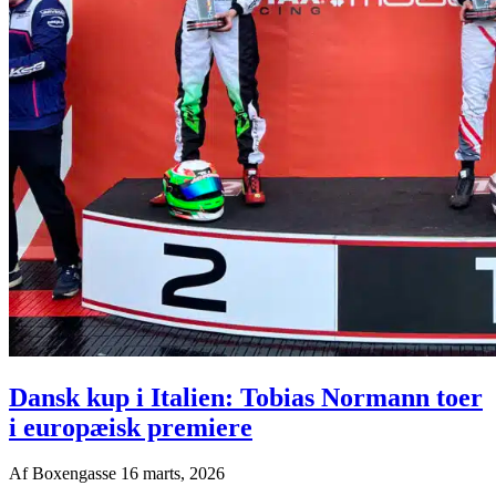
Dansk kup i Italien: Tobias Normann toer
i europæisk premiere
Af
Boxengasse
16 marts, 2026