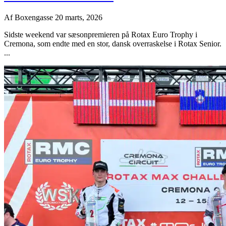
Af
Boxengasse
20 marts, 2026
Sidste weekend var sæsonpremieren på Rotax Euro Trophy i
Cremona, som endte med en stor, dansk overraskelse i Rotax Senior.
...