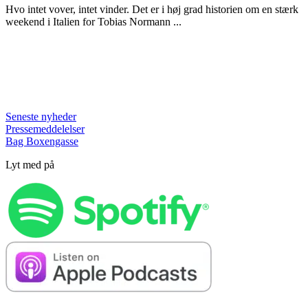
Hvo intet vover, intet vinder. Det er i høj grad historien om en stærk
weekend i Italien for Tobias Normann ...
Seneste nyheder
Pressemeddelelser
Bag Boxengasse
Lyt med på