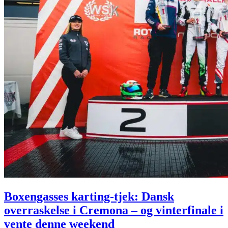
Boxengasses karting-tjek: Dansk
overraskelse i Cremona – og vinterfinale i
vente denne weekend