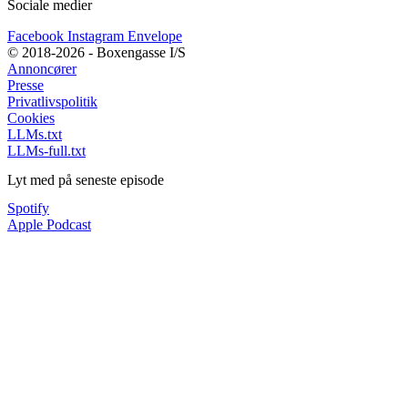
Sociale medier
Facebook
Instagram
Envelope
© 2018-2026 - Boxengasse I/S
Annoncører
Presse
Privatlivspolitik
Cookies
LLMs.txt
LLMs-full.txt
Lyt med på seneste episode
Spotify
Apple Podcast