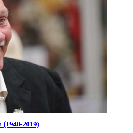
n (1940-2019)