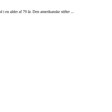
 i en alder af 79 år. Den amerikanske stifter ...