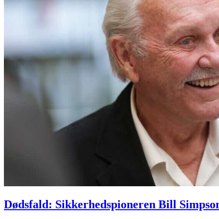
Dødsfald: Sikkerhedspioneren Bill Simpso