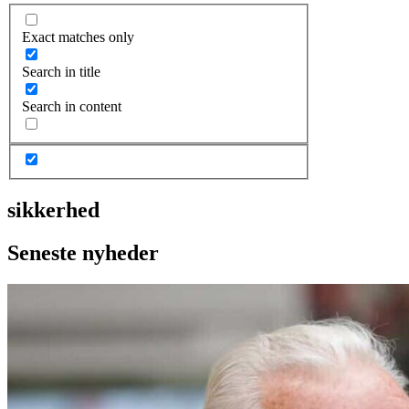
Exact matches only
Search in title
Search in content
sikkerhed
Seneste nyheder