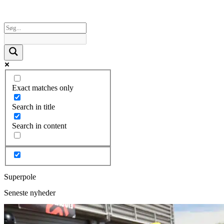
Exact matches only
Search in title
Search in content
Superpole
Seneste nyheder