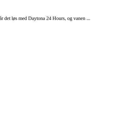
går det løs med Daytona 24 Hours, og vanen ...