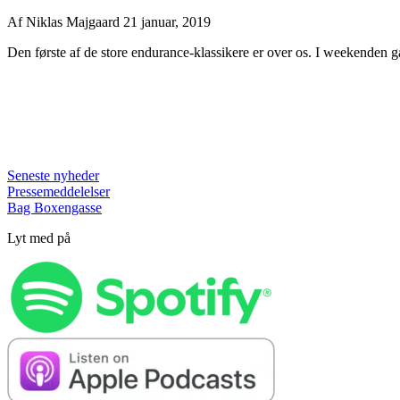
Af
Niklas Majgaard
21 januar, 2019
Den første af de store endurance-klassikere er over os. I weekenden 
Seneste nyheder
Pressemeddelelser
Bag Boxengasse
Lyt med på