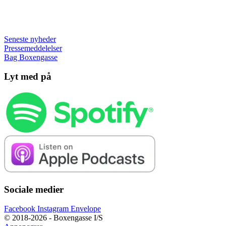
Seneste nyheder
Pressemeddelelser
Bag Boxengasse
Lyt med på
Sociale medier
Facebook
Instagram
Envelope
© 2018-2026 - Boxengasse I/S