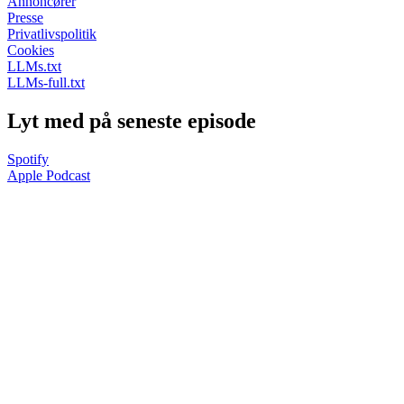
Annoncører
Presse
Privatlivspolitik
Cookies
LLMs.txt
LLMs-full.txt
Lyt med på seneste episode
Spotify
Apple Podcast