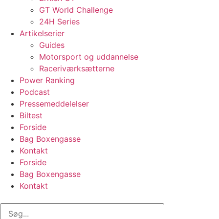
GT World Challenge
24H Series
Artikelserier
Guides
Motorsport og uddannelse
Raceriværksætterne
Power Ranking
Podcast
Pressemeddelelser
Biltest
Forside
Bag Boxengasse
Kontakt
Forside
Bag Boxengasse
Kontakt