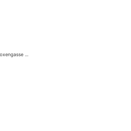
oxengasse ...