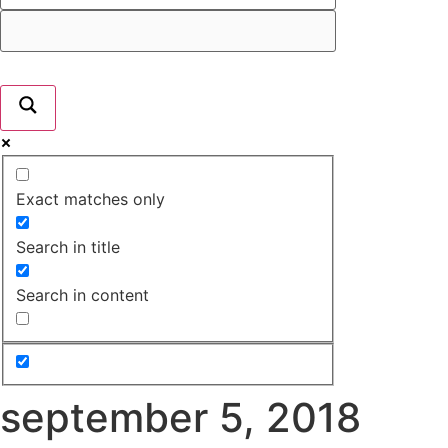
Exact matches only
Search in title
Search in content
september 5, 2018