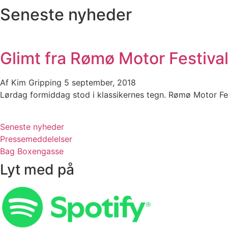
Seneste nyheder
Glimt fra Rømø Motor Festiva
Af
Kim Gripping
5 september, 2018
Lørdag formiddag stod i klassikernes tegn. Rømø Motor Fest
Seneste nyheder
Pressemeddelelser
Bag Boxengasse
Lyt med på