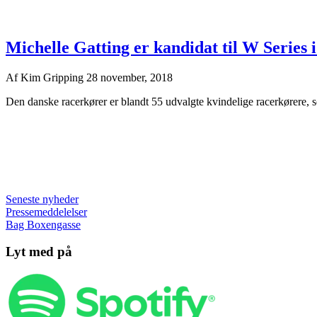
Michelle Gatting er kandidat til W Series 
Af
Kim Gripping
28 november, 2018
Den danske racerkører er blandt 55 udvalgte kvindelige racerkørere, 
Seneste nyheder
Pressemeddelelser
Bag Boxengasse
Lyt med på