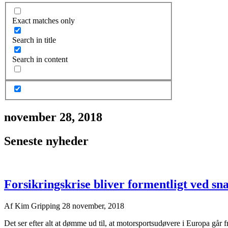
Exact matches only
Search in title
Search in content
november 28, 2018
Seneste nyheder
Forsikringskrise bliver formentligt ved sn
Af
Kim Gripping
28 november, 2018
Det ser efter alt at dømme ud til, at motorsportsudøvere i Europa går fr