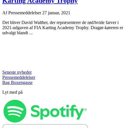
Karting Academy Trophy
Af
Pressemeddelelser
27 januar, 2021
Det bliver David Walther, der repræsenterer de rød/hvide farver i
2021-udgaven af FIA Karting Academy Trophy. Dragør-køreren er
udvalgt blandt ...
Seneste nyheder
Pressemeddelelser
Bag Boxengasse
Lyt med på