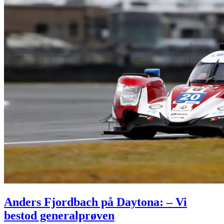
Anders Fjordbach på Daytona: – Vi
bestod generalprøven