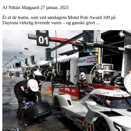
Af
Niklas Majgaard
27 januar, 2021
Ét af de teams, som ved søndagens Motul Pole Award 100 på
Daytona virkelig leverede varen – og ganske givet ...