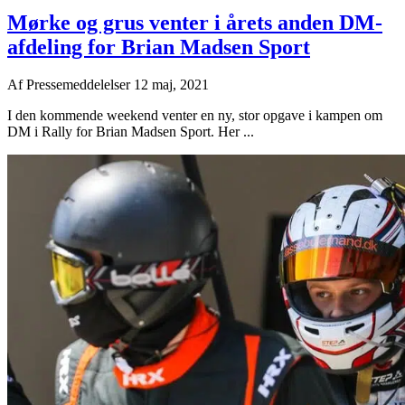
Mørke og grus venter i årets anden DM-
afdeling for Brian Madsen Sport
Af
Pressemeddelelser
12 maj, 2021
I den kommende weekend venter en ny, stor opgave i kampen om
DM i Rally for Brian Madsen Sport. Her ...