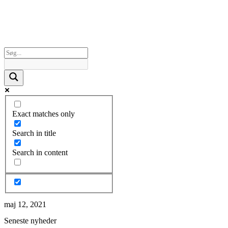
Exact matches only
Search in title
Search in content
maj 12, 2021
Seneste nyheder