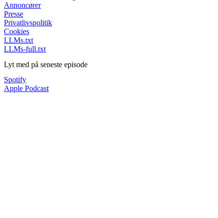
Annoncører
Presse
Privatlivspolitik
Cookies
LLMs.txt
LLMs-full.txt
Lyt med på seneste episode
Spotify
Apple Podcast