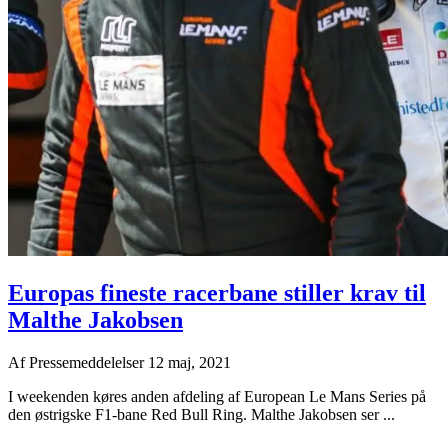
Europas fineste racerbane stiller krav til
Malthe Jakobsen
Af
Pressemeddelelser
12 maj, 2021
I weekenden køres anden afdeling af European Le Mans Series på
den østrigske F1-bane Red Bull Ring. Malthe Jakobsen ser ...