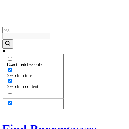
Exact matches only
Search in title
Search in content