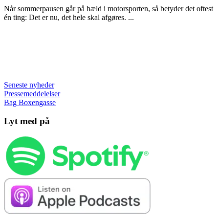
Når sommerpausen går på hæld i motorsporten, så betyder det oftest
én ting: Det er nu, det hele skal afgøres. ...
Seneste nyheder
Pressemeddelelser
Bag Boxengasse
Lyt med på