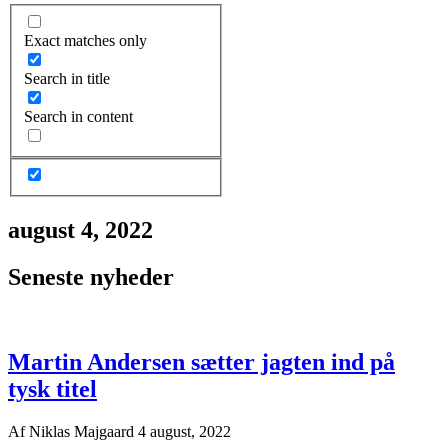
Exact matches only
Search in title
Search in content
august 4, 2022
Seneste nyheder
Martin Andersen sætter jagten ind på
tysk titel
Af
Niklas Majgaard
4 august, 2022