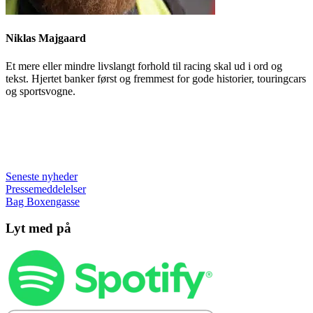
Niklas Majgaard
Et mere eller mindre livslangt forhold til racing skal ud i ord og
tekst. Hjertet banker først og fremmest for gode historier, touringcars
og sportsvogne.
Seneste nyheder
Pressemeddelelser
Bag Boxengasse
Lyt med på