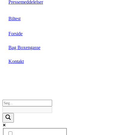
Pressemeddelelser
Biltest
Forside
Bag Boxengasse
Kontakt