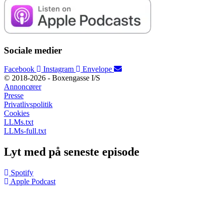
Sociale medier
Facebook
Instagram
Envelope
© 2018-2026 - Boxengasse I/S
Annoncører
Presse
Privatlivspolitik
Cookies
LLMs.txt
LLMs-full.txt
Lyt med på seneste episode
Spotify
Apple Podcast