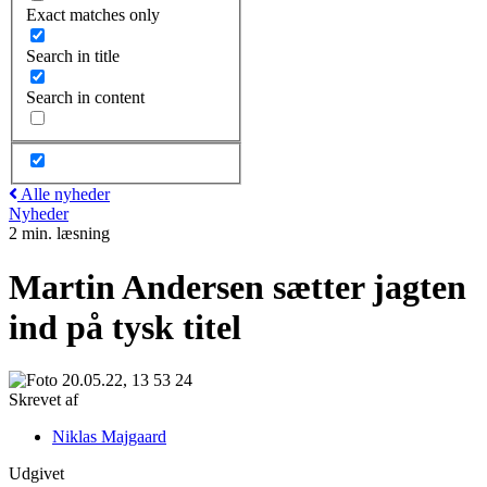
Exact matches only
Search in title
Search in content
Alle nyheder
Nyheder
2 min. læsning
Martin Andersen sætter jagten
ind på tysk titel
Skrevet af
Niklas Majgaard
Udgivet