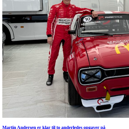
Martin Andersen er klar til to anderledes opgaver på