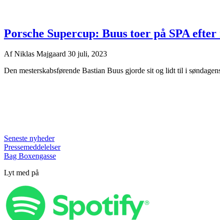
Porsche Supercup: Buus toer på SPA efter 
Af
Niklas Majgaard
30 juli, 2023
Den mesterskabsførende Bastian Buus gjorde sit og lidt til i søndage
Seneste nyheder
Pressemeddelelser
Bag Boxengasse
Lyt med på