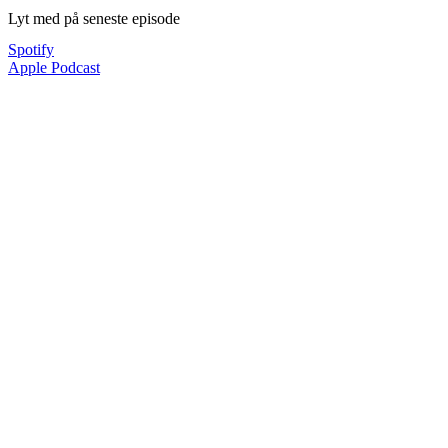
Lyt med på seneste episode
Spotify
Apple Podcast