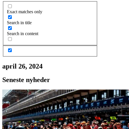
Exact matches only
Search in title
Search in content
april 26, 2024
Seneste nyheder