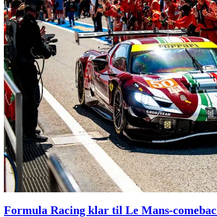
Formula Racing klar til Le Mans-comeba