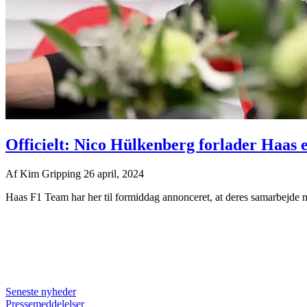
Officielt: Nico Hülkenberg forlader Haas e
Af
Kim Gripping
26 april, 2024
Haas F1 Team har her til formiddag annonceret, at deres samarbejde 
Seneste nyheder
Pressemeddelelser