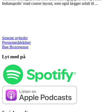
Indianapolis’ road course layout, som også lægger asfalt til ...
Seneste nyheder
Pressemeddelelser
Bag Boxengasse
Lyt med på