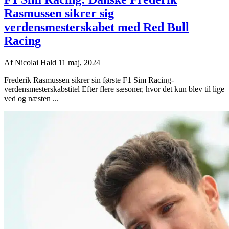
Rasmussen sikrer sig
verdensmesterskabet med Red Bull
Racing
Af
Nicolai Hald
11 maj, 2024
Frederik Rasmussen sikrer sin første F1 Sim Racing-
verdensmesterskabstitel Efter flere sæsoner, hvor det kun blev til lige
ved og næsten ...