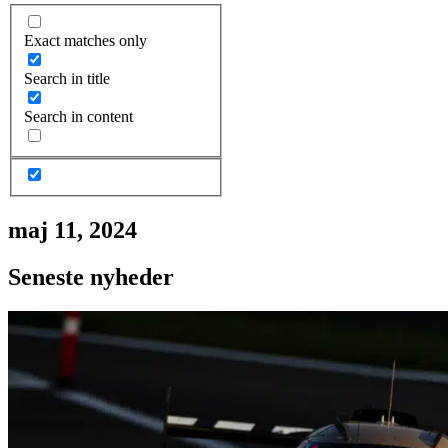
Exact matches only
Search in title
Search in content
maj 11, 2024
Seneste nyheder